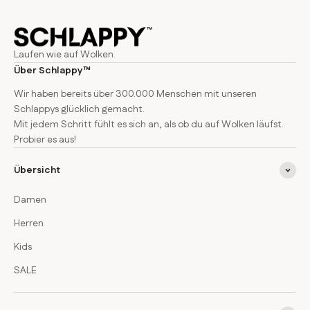
Laufen wie auf Wolken.
Über Schlappy™
Wir haben bereits über 300.000 Menschen mit unseren
Schlappys glücklich gemacht.
Mit jedem Schritt fühlt es sich an, als ob du auf Wolken läufst.
Probier es aus!
Übersicht
Damen
Herren
Kids
SALE