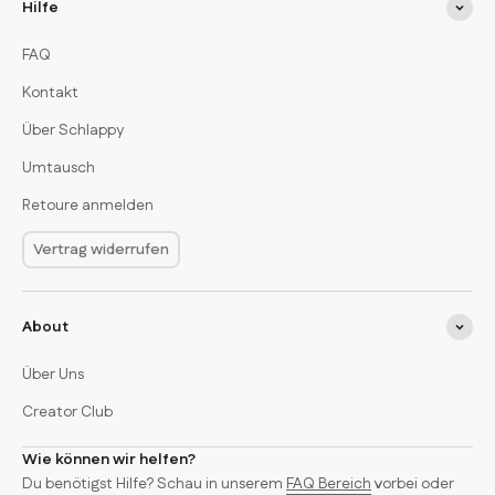
Hilfe
FAQ
Kontakt
Über Schlappy
Umtausch
Retoure anmelden
Vertrag widerrufen
About
Über Uns
Creator Club
Wie können wir helfen?
Du benötigst Hilfe? Schau in unserem
FAQ Bereich
vorbei oder