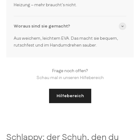
Heizung – mehr braucht's nicht.
Woraus sind sie gemacht?
Aus weichem, leichtem EVA. Das macht sie bequem,
rutschfest und im Handumdrehen sauber.
Frage noch offen?
Schau mal in unseren Hilfebereich
Hilfebereich
Schlappy: der Schuh, den du