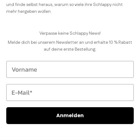
und finde selbst heraus, warum so viele ihre Schlappy nicht
mehr hergeben wollen.
Verpasse keine Schlappy News!
Melde dich bei unserem Newsletter an und erhalte 10 % Rabatt
auf deine erste Bestellung.
Vorname
E-Mail
Anmelden