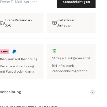
Benachrichtigen
Gratis Versand ab
Kostenloser
35€
Umtausch
14 Tage Rückgaberecht
Bequem auf Rechnung
Risikofrei dank
Bezahle auf Rechnung
Zufriedenheitsgarantie
mit Paypal oder Klarna
schreibung